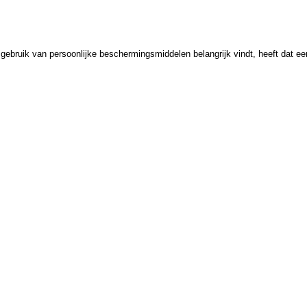
 gebruik van persoonlijke beschermingsmiddelen belangrijk vindt, heeft dat ee