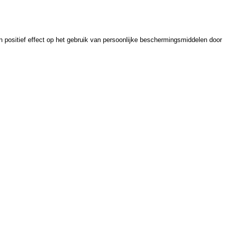
n positief effect op het gebruik van persoonlijke beschermingsmiddelen door