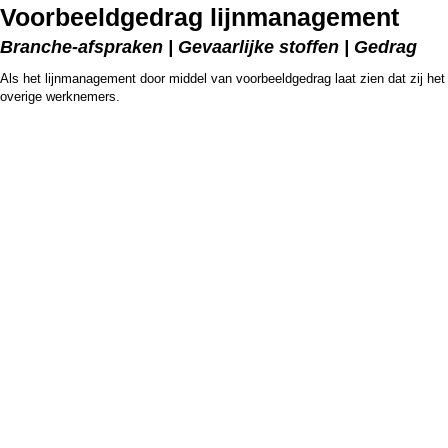
Voorbeeldgedrag lijnmanagement
Branche-afspraken | Gevaarlijke stoffen | Gedrag
Als het lijnmanagement door middel van voorbeeldgedrag laat zien dat zij het
overige werknemers.