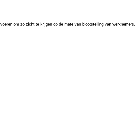
voeren om zo zicht te krijgen op de mate van blootstelling van werknemers.