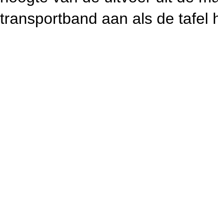
transportband aan als de tafel h