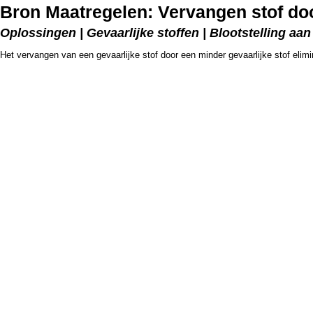
Bron Maatregelen: Vervangen stof doo
Oplossingen | Gevaarlijke stoffen | Blootstelling aan
Het vervangen van een gevaarlijke stof door een minder gevaarlijke stof elimine