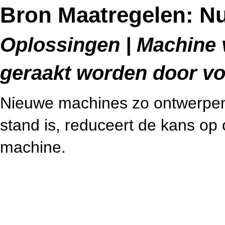
Bron Maatregelen: Nul
Oplossingen | Machine v
geraakt worden door v
Nieuwe machines zo ontwerpen 
stand is, reduceert de kans op 
machine.