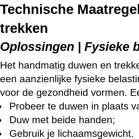
Technische Maatregel
trekken
Oplossingen | Fysieke b
Het handmatig duwen en trekke
een aanzienlijke fysieke belas
voor de gezondheid vormen. Een
Probeer te duwen in plaats va
Duw met beide handen;
Gebruik je lichaamsgewicht.