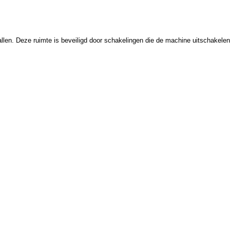
allen. Deze ruimte is beveiligd door schakelingen die de machine uitschakelen