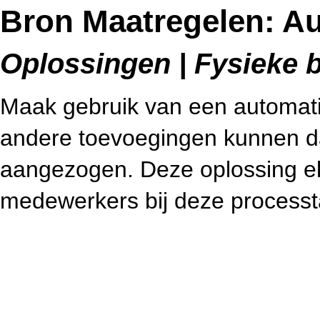
Bron Maatregelen: A
Oplossingen | Fysieke b
Maak gebruik van een automatis
andere toevoegingen kunnen d
aangezogen. Deze oplossing eli
medewerkers bij deze processt