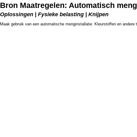
Bron Maatregelen: Automatisch men
Oplossingen | Fysieke belasting | Knijpen
Maak gebruik van een automatische menginstallatie. Kleurstoffen en andere