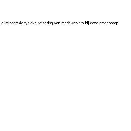
elimineert de fysieke belasting van medewerkers bij deze processtap.