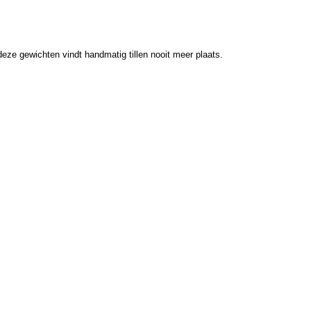
deze gewichten vindt handmatig tillen nooit meer plaats.