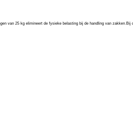
gen van 25 kg elimineert de fysieke belasting bij de handling van zakken.Bij 