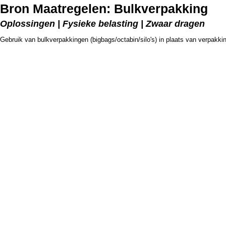
Bron Maatregelen: Bulkverpakking
Oplossingen | Fysieke belasting | Zwaar dragen
Gebruik van bulkverpakkingen (bigbags/octabin/silo's) in plaats van verpakkin