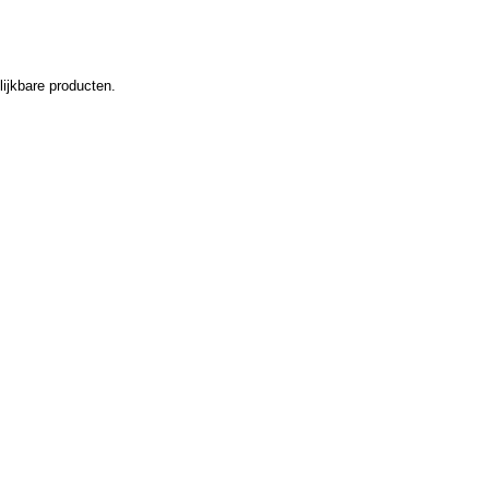
ijkbare producten.