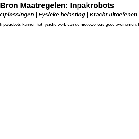
Bron Maatregelen: Inpakrobots
Oplossingen | Fysieke belasting | Kracht uitoefenen
Inpakrobots kunnen het fysieke werk van de medewerkers goed overnemen. Dez