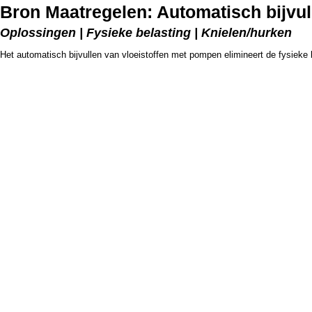
Bron Maatregelen: Automatisch bijvul
Oplossingen | Fysieke belasting | Knielen/hurken
Het automatisch bijvullen van vloeistoffen met pompen elimineert de fysieke