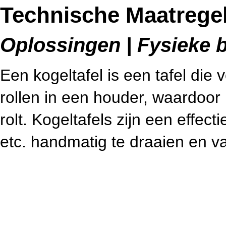
Technische Maatregel
Oplossingen | Fysieke b
Een kogeltafel is een tafel die 
rollen in een houder, waardoor
rolt. Kogeltafels zijn een effec
etc. handmatig te draaien en va