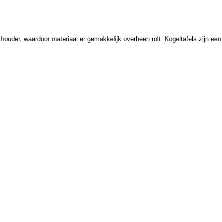
n houder, waardoor materiaal er gemakkelijk overheen rolt. Kogeltafels zijn ee