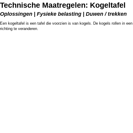
Technische Maatregelen: Kogeltafel
Oplossingen | Fysieke belasting | Duwen / trekken
Een kogeltafel is een tafel die voorzien is van kogels. De kogels rollen in ee
richting te veranderen.