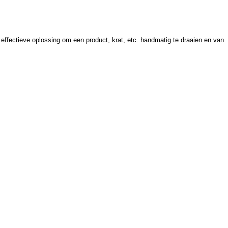
n effectieve oplossing om een product, krat, etc. handmatig te draaien en van