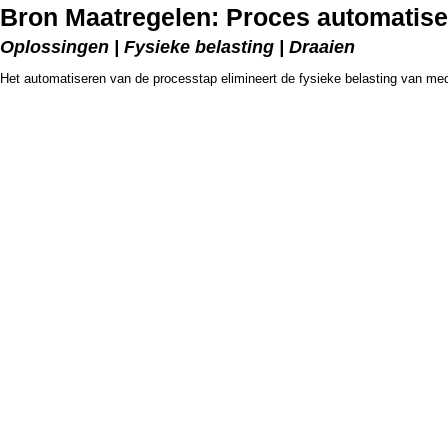
Bron Maatregelen: Proces automatis
Oplossingen | Fysieke belasting | Draaien
Het automatiseren van de processtap elimineert de fysieke belasting van me