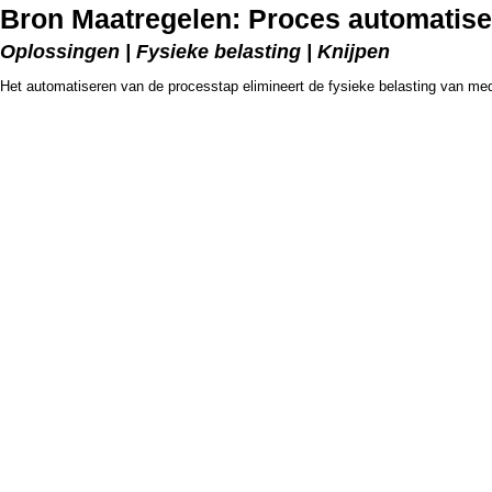
Bron Maatregelen: Proces automatis
Oplossingen | Fysieke belasting | Knijpen
Het automatiseren van de processtap elimineert de fysieke belasting van me