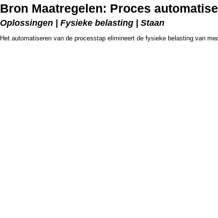
Bron Maatregelen: Proces automatis
Oplossingen | Fysieke belasting | Staan
Het automatiseren van de processtap elimineert de fysieke belasting van me