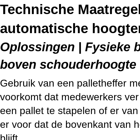
Technische Maatregel
automatische hoogte
Oplossingen | Fysieke b
boven schouderhoogte (
Gebruik van een palletheffer m
voorkomt dat medewerkers ve
een pallet te stapelen of er van
er voor dat de bovenkant van h
blijft.