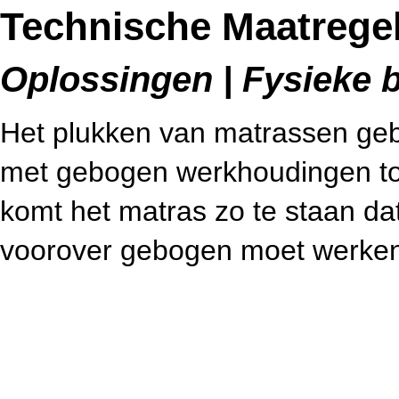
Technische Maatregel
Oplossingen | Fysieke b
Het plukken van matrassen geb
met gebogen werkhoudingen tot
komt het matras zo te staan d
voorover gebogen moet werken,