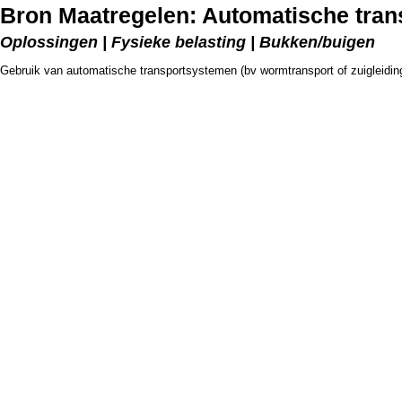
Bron Maatregelen: Automatische tra
Oplossingen | Fysieke belasting | Bukken/buigen
Gebruik van automatische transportsystemen (bv wormtransport of zuigleidin