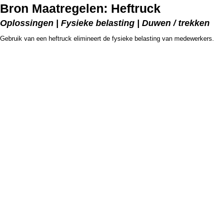
Bron Maatregelen: Heftruck
Oplossingen | Fysieke belasting | Duwen / trekken
Gebruik van een heftruck elimineert de fysieke belasting van medewerkers.