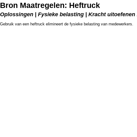
Bron Maatregelen: Heftruck
Oplossingen | Fysieke belasting | Kracht uitoefenen
Gebruik van een heftruck elimineert de fysieke belasting van medewerkers.