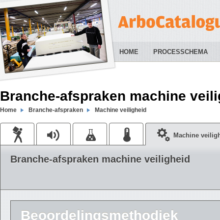
HOME
PROCESSCHEMA
Branche-afspraken machine veili
Home
Branche-afspraken
Machine veiligheid
Machine veilig
Branche-afspraken machine veiligheid
Beoordelingsmethodiek