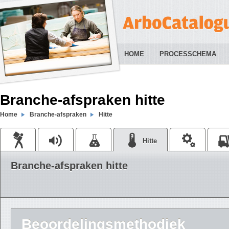
HOME
PROCESSCHEMA
Branche-afspraken hitte
Home
Branche-afspraken
Hitte
Hitte
Branche-afspraken hitte
Beoordelingsmethodiek