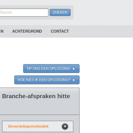
EN
ACHTERGROND
CONTACT
TIP ONS EEN OPLOSSING
HOE KIES IK EEN OPLOSSING?
Branche-afspraken hitte
Beoordelingsmethodiek