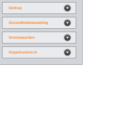
Gedrag
Gezondheidsbewaking
Grenswaarden
Organisatorisch